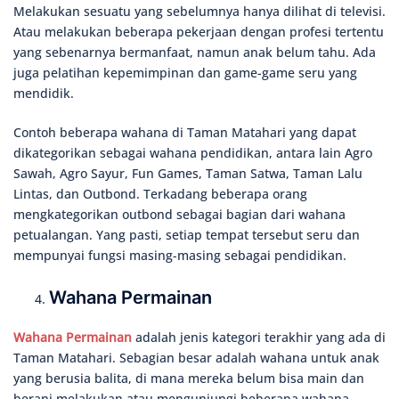
Melakukan sesuatu yang sebelumnya hanya dilihat di televisi.
Atau melakukan beberapa pekerjaan dengan profesi tertentu
yang sebenarnya bermanfaat, namun anak belum tahu. Ada
juga pelatihan kepemimpinan dan game-game seru yang
mendidik.
Contoh beberapa wahana di Taman Matahari yang dapat
dikategorikan sebagai wahana pendidikan, antara lain Agro
Sawah, Agro Sayur, Fun Games, Taman Satwa, Taman Lalu
Lintas, dan Outbond. Terkadang beberapa orang
mengkategorikan outbond sebagai bagian dari wahana
petualangan. Yang pasti, setiap tempat tersebut seru dan
mempunyai fungsi masing-masing sebagai pendidikan.
Wahana Permainan
Wahana Permainan
adalah jenis kategori terakhir yang ada di
Taman Matahari. Sebagian besar adalah wahana untuk anak
yang berusia balita, di mana mereka belum bisa main dan
berani melakukan atau mengunjungi beberapa wahana