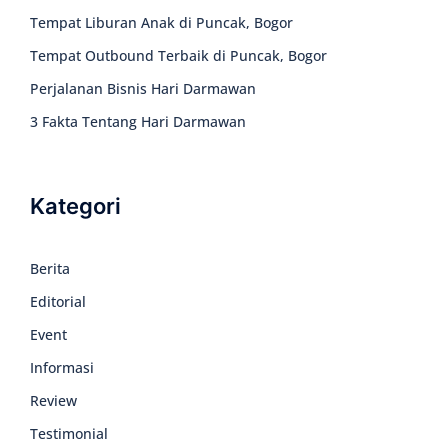
Tempat Liburan Anak di Puncak, Bogor
Tempat Outbound Terbaik di Puncak, Bogor
Perjalanan Bisnis Hari Darmawan
3 Fakta Tentang Hari Darmawan
Kategori
Berita
Editorial
Event
Informasi
Review
Testimonial