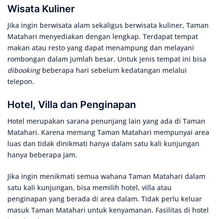
Wisata Kuliner
Jika ingin berwisata alam sekaligus berwisata kuliner, Taman
Matahari menyediakan dengan lengkap. Terdapat tempat
makan atau resto yang dapat menampung dan melayani
rombongan dalam jumlah besar. Untuk jenis tempat ini bisa
dibooking
beberapa hari sebelum kedatangan melalui
telepon.
Hotel, Villa dan Penginapan
Hotel merupakan sarana penunjang lain yang ada di Taman
Matahari. Karena memang Taman Matahari mempunyai area
luas dan tidak dinikmati hanya dalam satu kali kunjungan
hanya beberapa jam.
Jika ingin menikmati semua wahana Taman Matahari dalam
satu kali kunjungan, bisa memilih hotel, villa atau
penginapan yang berada di area dalam. Tidak perlu keluar
masuk Taman Matahari untuk kenyamanan. Fasilitas di hotel