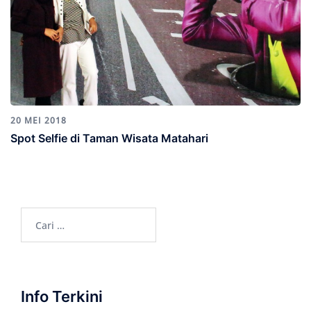
20 MEI 2018
Spot Selfie di Taman Wisata Matahari
Cari
untuk:
Info Terkini