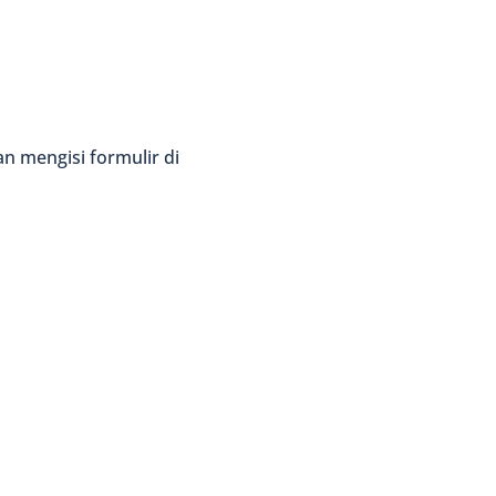
an mengisi formulir di