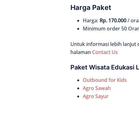
Harga Paket
Harga:
Rp. 170.000
/ or
Minimum order 50 Ora
Untuk informasi lebih lanjut
halaman
Contact Us
Paket Wisata Edukasi 
Outbound for Kids
Agro Sawah
Agro Sayur