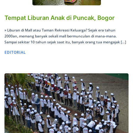
Tempat Liburan Anak di Puncak, Bogor
» Liburan di Mall atau Taman Rekreasi Keluarga? Sejak era tahun
2000an, memang banyak sekali mall bermunculan di mana-mana.
Sampai sekitar 10 tahun sejak saat itu, banyak orang tua mengajak […]
EDITORIAL