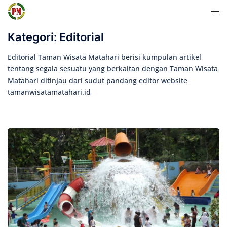
Langsung
Men
ke
togg
isi
Kategori:
Editorial
Editorial Taman Wisata Matahari berisi kumpulan artikel
tentang segala sesuatu yang berkaitan dengan Taman Wisata
Matahari ditinjau dari sudut pandang editor website
tamanwisatamatahari.id