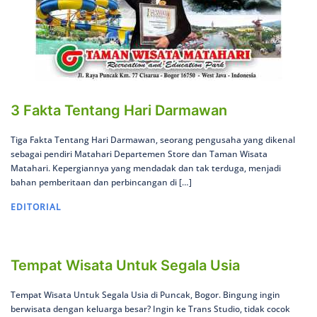
3 Fakta Tentang Hari Darmawan
Tiga Fakta Tentang Hari Darmawan, seorang pengusaha yang dikenal
sebagai pendiri Matahari Departemen Store dan Taman Wisata
Matahari. Kepergiannya yang mendadak dan tak terduga, menjadi
bahan pemberitaan dan perbincangan di […]
EDITORIAL
Tempat Wisata Untuk Segala Usia
Tempat Wisata Untuk Segala Usia di Puncak, Bogor. Bingung ingin
berwisata dengan keluarga besar? Ingin ke Trans Studio, tidak cocok