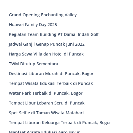
Grand Opening Enchanting Valley
Huawei Family Day 2025
Kegiatan Team Building PT Damai Indah Golf
Jadwal Ganjil Genap Puncak Juni 2022
Harga Sewa Villa dan Hotel di Puncak
TWM Ditutup Sementara
Destinasi Liburan Murah di Puncak, Bogor
Tempat Wisata Edukasi Terbaik di Puncak
Water Park Terbaik di Puncak, Bogor
Tempat Libur Lebaran Seru di Puncak
Spot Selfie di Taman Wisata Matahari
Tempat Liburan Keluarga Terbaik di Puncak, Bogor
Manfaat Wisata Edukasi Agro Sayur