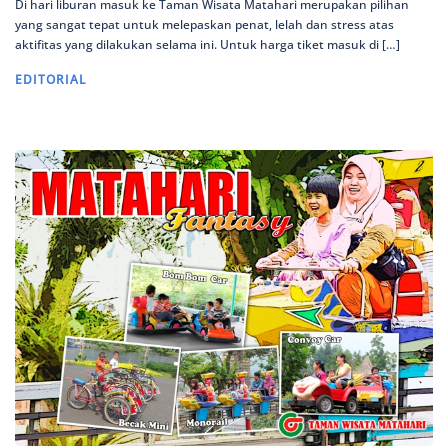
Di hari liburan masuk ke Taman Wisata Matahari merupakan pilihan
yang sangat tepat untuk melepaskan penat, lelah dan stress atas
aktifitas yang dilakukan selama ini. Untuk harga tiket masuk di […]
EDITORIAL