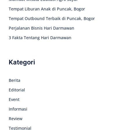
Tempat Liburan Anak di Puncak, Bogor
Tempat Outbound Terbaik di Puncak, Bogor
Perjalanan Bisnis Hari Darmawan
3 Fakta Tentang Hari Darmawan
Kategori
Berita
Editorial
Event
Informasi
Review
Testimonial