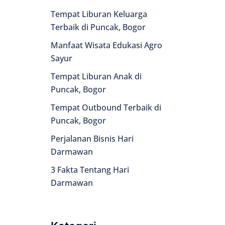
Tempat Liburan Keluarga
Terbaik di Puncak, Bogor
Manfaat Wisata Edukasi Agro
Sayur
Tempat Liburan Anak di
Puncak, Bogor
Tempat Outbound Terbaik di
Puncak, Bogor
Perjalanan Bisnis Hari
Darmawan
3 Fakta Tentang Hari
Darmawan