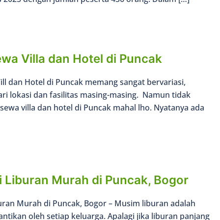
wa Villa dan Hotel di Puncak
ll dan Hotel di Puncak memang sangat bervariasi,
ri lokasi dan fasilitas masing-masing. Namun tidak
ewa villa dan hotel di Puncak mahal lho. Nyatanya ada
i Liburan Murah di Puncak, Bogor
uran Murah di Puncak, Bogor – Musim liburan adalah
antikan oleh setiap keluarga. Apalagi jika liburan panjang