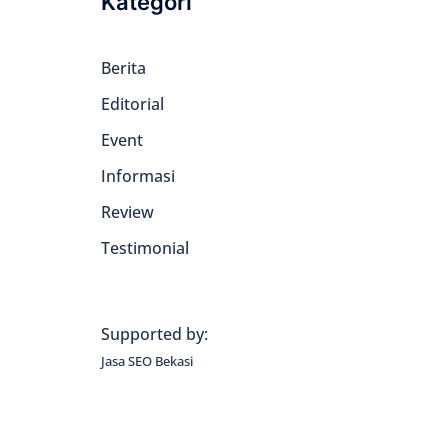
Kategori
Berita
Editorial
Event
Informasi
Review
Testimonial
Supported by:
Jasa SEO Bekasi