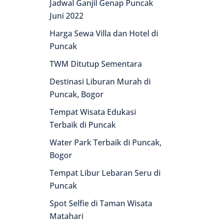
Jadwal Ganjil Genap Puncak
Juni 2022
Harga Sewa Villa dan Hotel di
Puncak
TWM Ditutup Sementara
Destinasi Liburan Murah di
Puncak, Bogor
Tempat Wisata Edukasi
Terbaik di Puncak
Water Park Terbaik di Puncak,
Bogor
Tempat Libur Lebaran Seru di
Puncak
Spot Selfie di Taman Wisata
Matahari