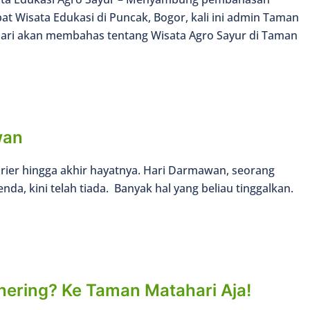
t Wisata Edukasi di Puncak, Bogor, kali ini admin Taman
ari akan membahas tentang Wisata Agro Sayur di Taman
wan
arier hingga akhir hayatnya. Hari Darmawan, seorang
nda, kini telah tiada. Banyak hal yang beliau tinggalkan.
ering? Ke Taman Matahari Aja!