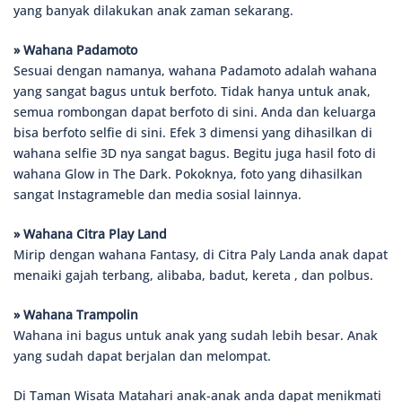
yang banyak dilakukan anak zaman sekarang.
» Wahana Padamoto
Sesuai dengan namanya, wahana Padamoto adalah wahana
yang sangat bagus untuk berfoto. Tidak hanya untuk anak,
semua rombongan dapat berfoto di sini. Anda dan keluarga
bisa berfoto selfie di sini. Efek 3 dimensi yang dihasilkan di
wahana selfie 3D nya sangat bagus. Begitu juga hasil foto di
wahana Glow in The Dark. Pokoknya, foto yang dihasilkan
sangat Instagrameble dan media sosial lainnya.
» Wahana Citra Play Land
Mirip dengan wahana Fantasy, di Citra Paly Landa anak dapat
menaiki gajah terbang, alibaba, badut, kereta , dan polbus.
» Wahana Trampolin
Wahana ini bagus untuk anak yang sudah lebih besar. Anak
yang sudah dapat berjalan dan melompat.
Di Taman Wisata Matahari anak-anak anda dapat menikmati