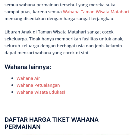
semua wahana permainan tersebut yang mereka sukai
sampai puas, karena semua
Wahana Taman Wisata Matahari
memang disediakan dengan harga sangat terjangkau.
Liburan Anak di Taman Wisata Matahari sangat cocok
sekeluarga. Tidak hanya memberikan fasilitas untuk anak,
seluruh keluarga dengan berbagai usia dan jenis kelamin
dapat mencari wahana yang cocok di sini.
Wahana lainnya:
Wahana Air
Wahana Petualangan
Wahana Wisata Edukasi
DAFTAR HARGA TIKET WAHANA
PERMAINAN