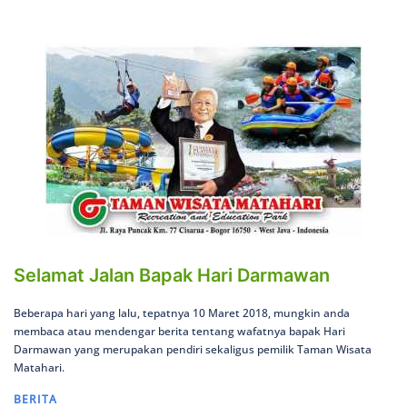
Selamat Jalan Bapak Hari Darmawan
Beberapa hari yang lalu, tepatnya 10 Maret 2018, mungkin anda
membaca atau mendengar berita tentang wafatnya bapak Hari
Darmawan yang merupakan pendiri sekaligus pemilik Taman Wisata
Matahari.
BERITA