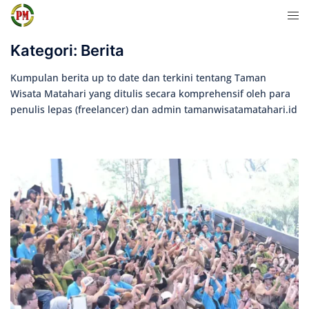
Langsung
Men
ke
togg
isi
Kategori:
Berita
Kumpulan berita up to date dan terkini tentang Taman
Wisata Matahari yang ditulis secara komprehensif oleh para
penulis lepas (freelancer) dan admin tamanwisatamatahari.id