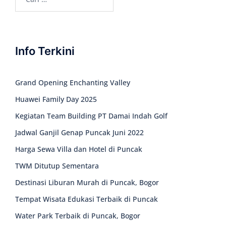
untuk:
Info Terkini
Grand Opening Enchanting Valley
Huawei Family Day 2025
Kegiatan Team Building PT Damai Indah Golf
Jadwal Ganjil Genap Puncak Juni 2022
Harga Sewa Villa dan Hotel di Puncak
TWM Ditutup Sementara
Destinasi Liburan Murah di Puncak, Bogor
Tempat Wisata Edukasi Terbaik di Puncak
Water Park Terbaik di Puncak, Bogor