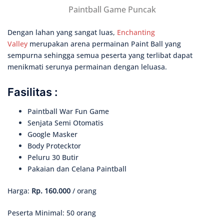
Paintball Game Puncak
Dengan lahan yang sangat luas,
Enchanting
Valley
merupakan arena permainan Paint Ball yang
sempurna sehingga semua peserta yang terlibat dapat
menikmati serunya permainan dengan leluasa.
Fasilitas :
Paintball War Fun Game
Senjata Semi Otomatis
Google Masker
Body Protecktor
Peluru 30 Butir
Pakaian dan Celana Paintball
Harga:
Rp. 160.000
/ orang
Peserta Minimal: 50 orang