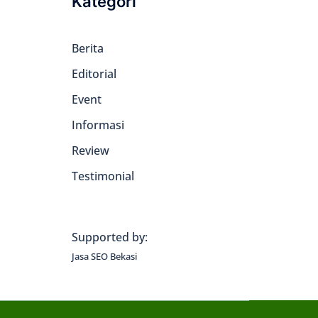
Kategori
Berita
Editorial
Event
Informasi
Review
Testimonial
Supported by:
Jasa SEO Bekasi