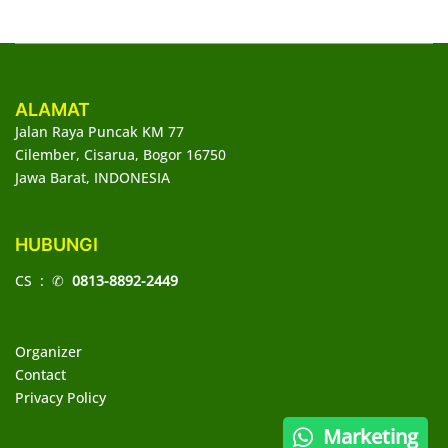
ALAMAT
Jalan Raya Puncak KM 77
Cilember, Cisarua, Bogor 16750
Jawa Barat, INDONESIA
HUBUNGI
CS : ✆
0813-8892-2449
Organizer
Contact
Privacy Policy
Marketing