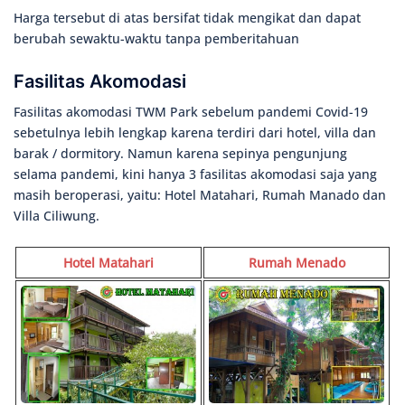
Harga tersebut di atas bersifat tidak mengikat dan dapat
berubah sewaktu-waktu tanpa pemberitahuan
Fasilitas Akomodasi
Fasilitas akomodasi TWM Park sebelum pandemi Covid-19
sebetulnya lebih lengkap karena terdiri dari hotel, villa dan
barak / dormitory. Namun karena sepinya pengunjung
selama pandemi, kini hanya 3 fasilitas akomodasi saja yang
masih beroperasi, yaitu: Hotel Matahari, Rumah Manado dan
Villa Ciliwung.
Hotel Matahari
Rumah Menado