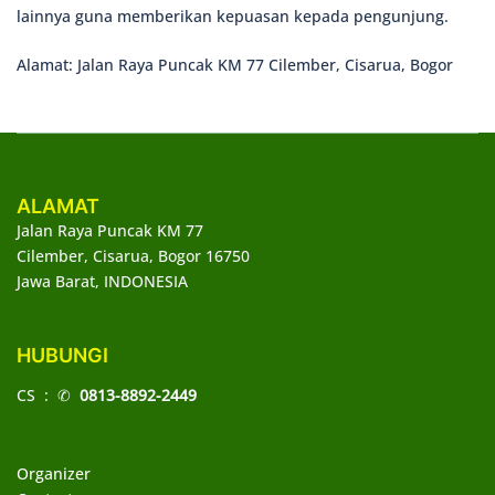
lainnya guna memberikan kepuasan kepada pengunjung.
Alamat: Jalan Raya Puncak KM 77 Cilember, Cisarua, Bogor
ALAMAT
Jalan Raya Puncak KM 77
Cilember, Cisarua, Bogor 16750
Jawa Barat, INDONESIA
HUBUNGI
CS : ✆
0813-8892-2449
Organizer