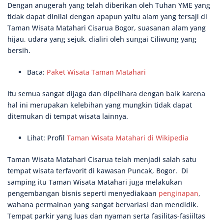
Dengan anugerah yang telah diberikan oleh Tuhan YME yang
tidak dapat dinilai dengan apapun yaitu alam yang tersaji di
Taman Wisata Matahari Cisarua Bogor, suasanan alam yang
hijau, udara yang sejuk, dialiri oleh sungai Ciliwung yang
bersih.
Baca:
Paket Wisata Taman Matahari
Itu semua sangat dijaga dan dipelihara dengan baik karena
hal ini merupakan kelebihan yang mungkin tidak dapat
ditemukan di tempat wisata lainnya.
Lihat: Profil
Taman Wisata Matahari di Wikipedia
Taman Wisata Matahari Cisarua telah menjadi salah satu
tempat wisata terfavorit di kawasan Puncak, Bogor. Di
samping itu Taman Wisata Matahari juga melakukan
pengembangan bisnis seperti menyediakaan
penginapan
,
wahana permainan yang sangat bervariasi dan mendidik.
Tempat parkir yang luas dan nyaman serta fasilitas-fasiiltas