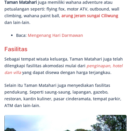
Taman Matahari
juga memiliki wahana adventure atau
petualangan seperti: flying fox, motor ATV, outbound, wall
climbing, wahana paint ball,
arung jeram sungai Ciliwung
dan lain-lain.
Baca:
Mengenang Hari Darmawan
Fasilitas
Sebagai tempat wisata keluarga, Taman Matahari juga telah
dilengkapi fasilitas akomodasi mulai dari
penginapan, hotel
dan villa
yang dapat disewa dengan harga terjangkau.
Selain itu Taman Matahari juga menyediakan fasilitas
pendukung. Seperti saung-saung, lapangan, gazebo,
restoran, kantin kuliner, pasar cinderamata, tempat parkir,
ATM dan lain-lain.