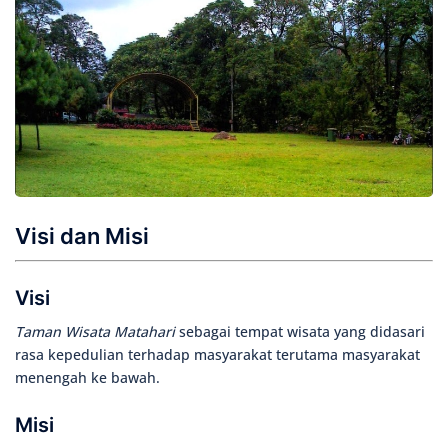
Visi dan Misi
Visi
Taman Wisata Matahari
sebagai tempat wisata yang didasari
rasa kepedulian terhadap masyarakat terutama masyarakat
menengah ke bawah.
Misi