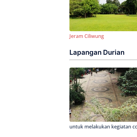
Jeram Ciliwung
Lapangan Durian
untuk melakukan kegiatan c