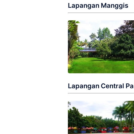
Lapangan Manggis
Lapangan Central Pa