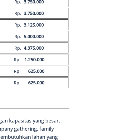
Rp.
3.750.000
Rp.
3.750.000
Rp.
3.125.000
Rp.
5.000.000
Rp.
4.375.000
Rp.
1.250.000
Rp.
625.000
Rp.
625.000
an kapasitas yang besar.
mpany gathering, family
 membutuhkan lahan yang