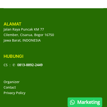
ALAMAT
Jalan Raya Puncak KM 77
Cilember, Cisarua, Bogor 16750
Jawa Barat, INDONESIA
HUBUNGI
CS : ✆
0813-8892-2449
Organizer
Contact
Privacy Policy
Marketing