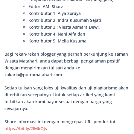
Editor: AM. Sharz
Kontributor 1: Alya Soraya
Kontributor 2: Indra Kusumah Sejati
Kontributor 3 : Viesta Asmara Dewi,
Kontributor 4: Nani Aifa dan
Kontributor 5: Melia Kusuma
Bagi rekan-rekan blogger yang pernah berkunjung ke Taman
Wisata Matahari, anda dapat berbagi pengalaman positif
dengan mengirimkan tulisan anda ke
zakaria@putramatahari.com
Setiap tulisan yang lolos uji kwalitas dan uji plagiarisme akan
diterbitkan secepatnya. Untuk setiap artikel yang kami
terbitkan akan kami bayar sesuai dengan harga yang
sewajarnya.
Share informasi ini dengan mengcopas URL pendek ini
https://bit.ly/2IMkOJs